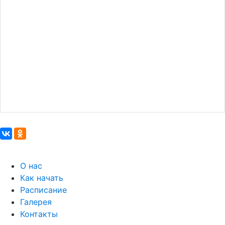
О нас
Как начать
Расписание
Галерея
Контакты