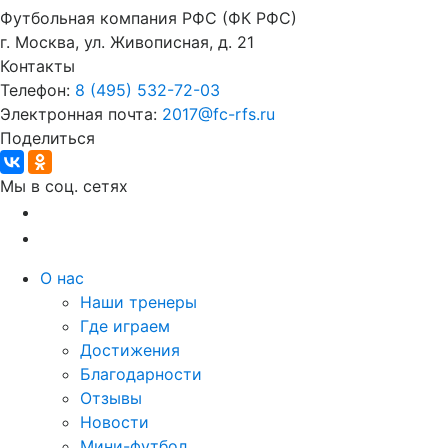
Футбольная компания РФС (ФК РФС)
г. Москва, ул. Живописная, д. 21
Контакты
Телефон:
8 (495) 532-72-03
Электронная почта:
2017@fc-rfs.ru
Поделиться
Мы в соц. сетях
О нас
Наши тренеры
Где играем
Достижения
Благодарности
Отзывы
Новости
Мини-футбол