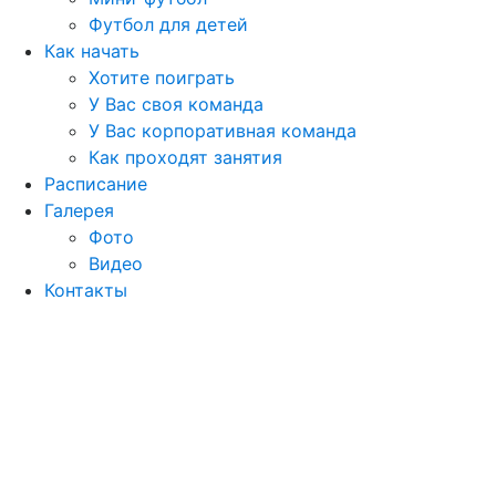
Футбол для детей
Как начать
Хотите поиграть
У Вас своя команда
У Вас корпоративная команда
Как проходят занятия
Расписание
Галерея
Фото
Видео
Контакты