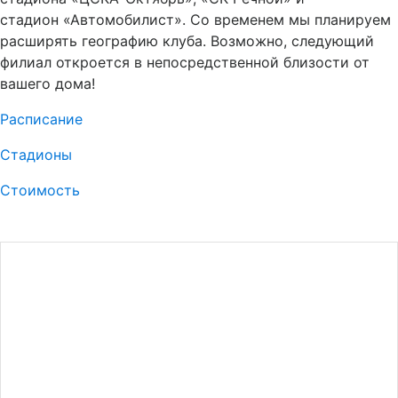
стадион «Автомобилист». Со временем мы планируем
расширять географию клуба. Возможно, следующий
филиал откроется в непосредственной близости от
вашего дома!
Расписание
Стадионы
Стоимость