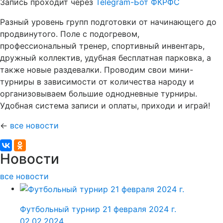
Запись проходит через
Telegram-Бот ФКРФС
Разный уровень групп подготовки от начинающего до
продвинутого. Поле с подогревом,
профессиональный тренер, спортивный инвентарь,
дружный коллектив, удубная бесплатная парковка, а
также новые раздевалки. Проводим свои мини-
турниры в зависимости от количества народу и
организовываем большие однодневные турниры.
Удобная система записи и оплаты, приходи и играй!
←
все новости
Новости
все новости
Футбольный турнир 21 февраля 2024 г.
02.02.2024