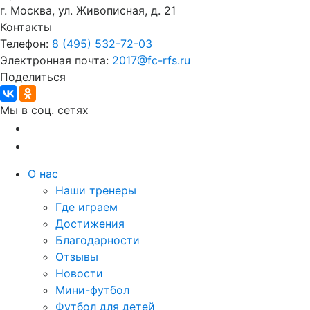
г. Москва, ул. Живописная, д. 21
Контакты
Телефон:
8 (495) 532-72-03
Электронная почта:
2017@fc-rfs.ru
Поделиться
Мы в соц. сетях
О нас
Наши тренеры
Где играем
Достижения
Благодарности
Отзывы
Новости
Мини-футбол
Футбол для детей