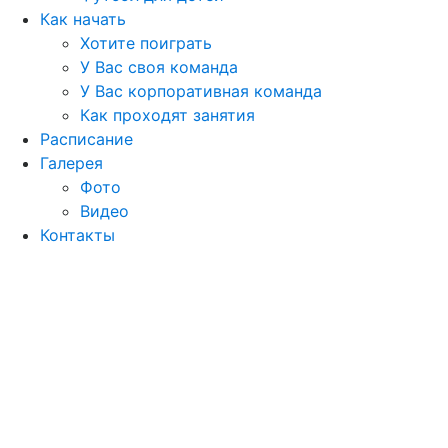
Как начать
Хотите поиграть
У Вас своя команда
У Вас корпоративная команда
Как проходят занятия
Расписание
Галерея
Фото
Видео
Контакты