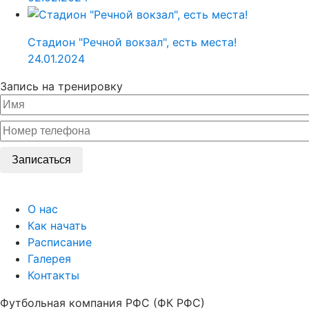
Стадион "Речной вокзал", есть места!
24.01.2024
Запись на тренировку
Записаться
О нас
Как начать
Расписание
Галерея
Контакты
Футбольная компания РФС (ФК РФС)